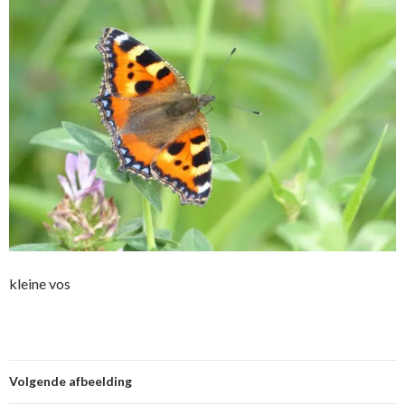
kleine vos
Volgende afbeelding