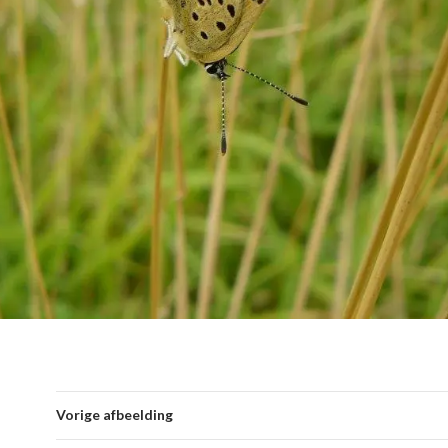
Vorige afbeelding