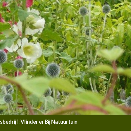
edrijf: Vlinder er Bij Natuurtuin