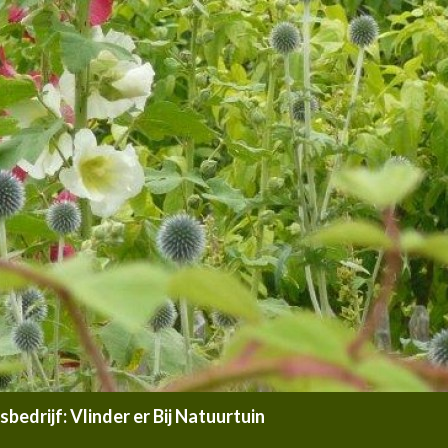
edrijf: Vlinder er Bij Natuurtuin