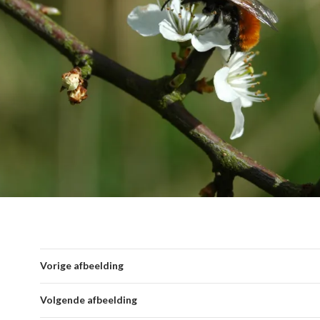
Vorige afbeelding
Volgende afbeelding