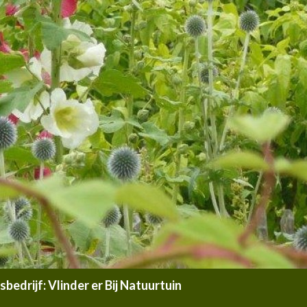
edrijf: Vlinder er Bij Natuurtuin