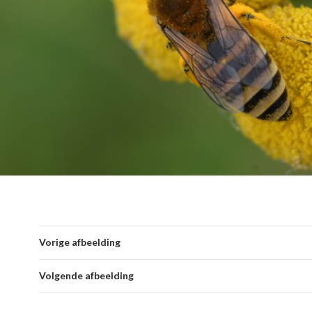
Vorige afbeelding
Volgende afbeelding