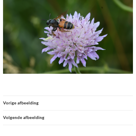
Vorige afbeelding
Volgende afbeelding