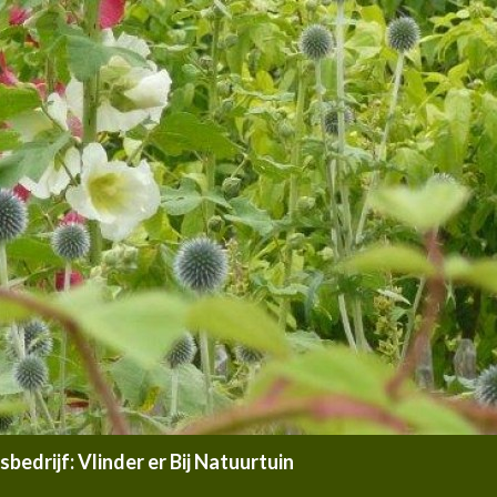
edrijf: Vlinder er Bij Natuurtuin