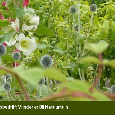
edrijf: Vlinder er Bij Natuurtuin