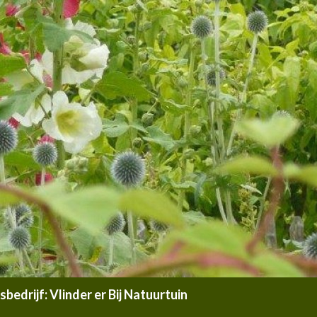
edrijf: Vlinder er Bij Natuurtuin