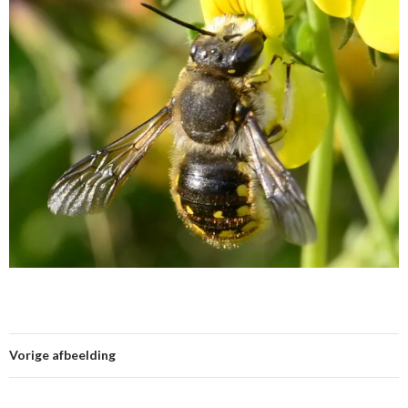
Vorige afbeelding